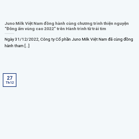
Juno Milk Việt Nam đồng hành cùng chương trình thiện nguyện
“Đông ấm vùng cao 2022” trên Hành trình từ trái tim
Ngày 31/12/2022, Công ty Cổ phần Juno Milk Việt Nam đã cùng đồng
hành tham [...]
27
Th12