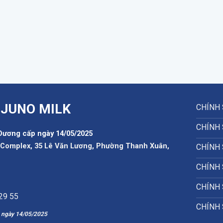
 JUNO MILK
CHÍNH
CHÍNH
Dương cấp ngày 14/05/2025
1 Complex, 35 Lê Văn Lương, Phường Thanh Xuân,
CHÍNH 
CHÍNH 
CHÍNH 
 29 55
CHÍNH
p ngày 14/05/2025