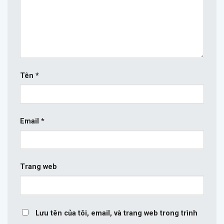
Tên
*
Email
*
Trang web
Lưu tên của tôi, email, và trang web trong trình